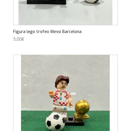
Figura lego trofeo Messi Barcelona
5,00
€