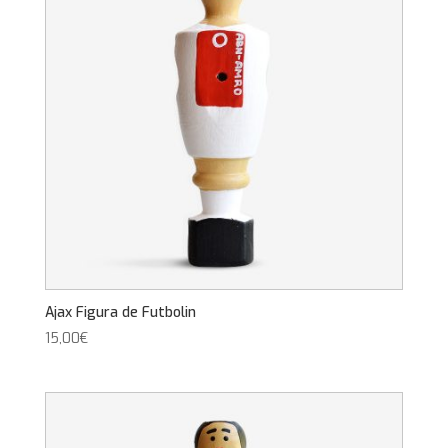
Ajax Figura de Futbolin
15,00
€