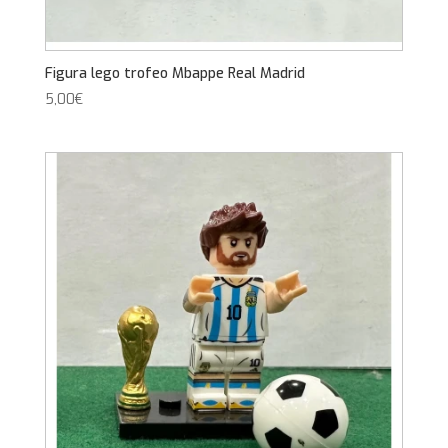
Figura lego trofeo Mbappe Real Madrid
5,00
€