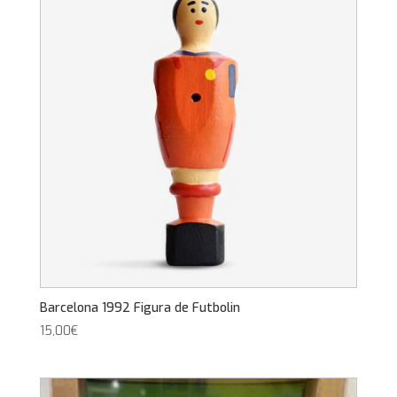
Barcelona 1992 Figura de Futbolin
15,00
€