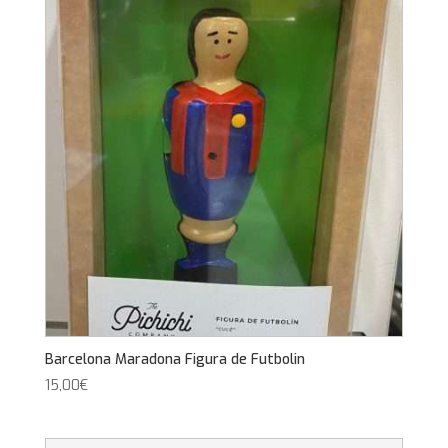
Barcelona Maradona Figura de Futbolin
15,00
€