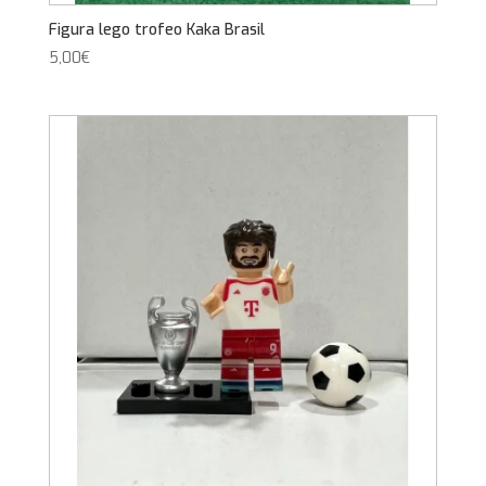
Figura lego trofeo Kaka Brasil
5,00
€