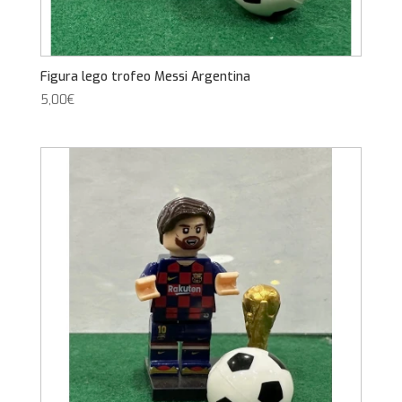
Figura lego trofeo Messi Argentina
5,00
€