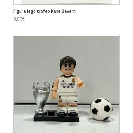
Figura lego trofeo Kane Bayern
5,00
€