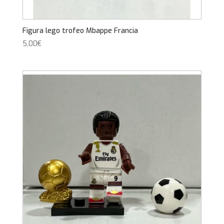
Figura lego trofeo Mbappe Francia
5,00
€