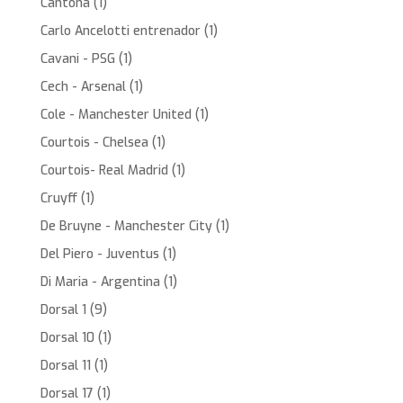
Cantona
(1)
Carlo Ancelotti entrenador
(1)
Cavani - PSG
(1)
Cech - Arsenal
(1)
Cole - Manchester United
(1)
Courtois - Chelsea
(1)
Courtois- Real Madrid
(1)
Cruyff
(1)
De Bruyne - Manchester City
(1)
Del Piero - Juventus
(1)
Di Maria - Argentina
(1)
Dorsal 1
(9)
Dorsal 10
(1)
Dorsal 11
(1)
Dorsal 17
(1)