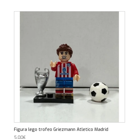
Figura lego trofeo Griezmann Atletico Madrid
5,00
€