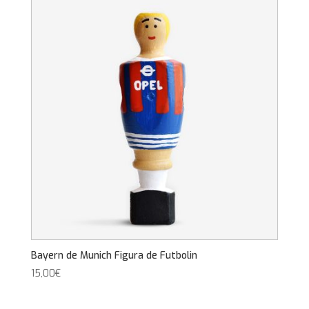
Bayern de Munich Figura de Futbolin
15,00
€