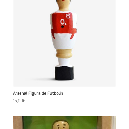
Arsenal Figura de Futbolin
15,00
€