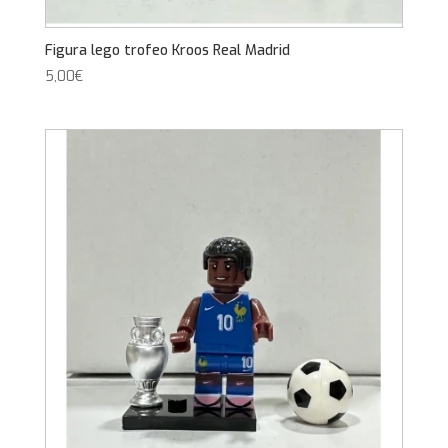
Figura lego trofeo Kroos Real Madrid
5,00
€