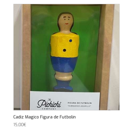
Cadiz Magico Figura de Futbolin
15,00
€