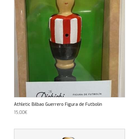
Athletic Bilbao Guerrero Figura de Futbolin
15,00
€