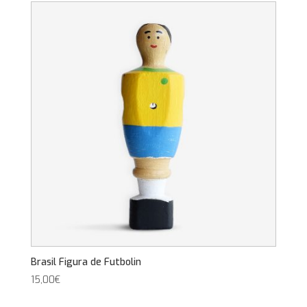
Brasil Figura de Futbolin
15,00
€