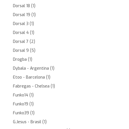
Dorsal 18
(1)
Dorsal 19
(1)
Dorsal 3
(1)
Dorsal 4
(1)
Dorsal 7
(2)
Dorsal 9
(5)
Drogba
(1)
Dybala - Argentina
(1)
Etoo - Barcelona
(1)
Fabregas - Chelsea
(1)
Funko14
(1)
Funko19
(1)
Funko39
(1)
G.Jesus - Brasil
(1)