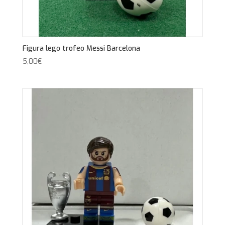
Figura lego trofeo Messi Barcelona
5,00
€