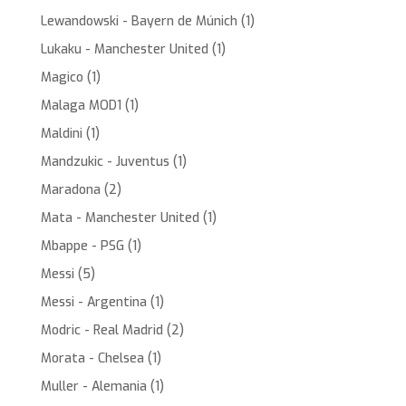
Lewandowski - Bayern de Múnich
(1)
Lukaku - Manchester United
(1)
Magico
(1)
Malaga MOD1
(1)
Maldini
(1)
Mandzukic - Juventus
(1)
Maradona
(2)
Mata - Manchester United
(1)
Mbappe - PSG
(1)
Messi
(5)
Messi - Argentina
(1)
Modric - Real Madrid
(2)
Morata - Chelsea
(1)
Muller - Alemania
(1)