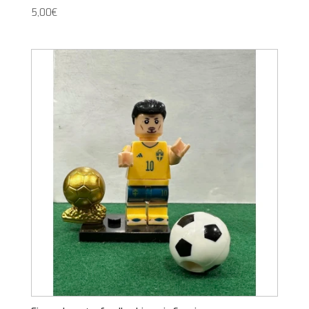
5,00
€