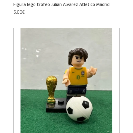
Figura lego trofeo Julian Alvarez Atletico Madrid
5,00
€