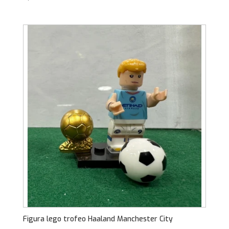
Figura lego trofeo Haaland Manchester City