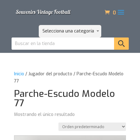
0
Selecciona una categoría
Inicio
/ Jugador del producto / Parche-Escudo Modelo
77
Parche-Escudo Modelo
77
Mostrando el único resultado