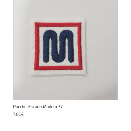
Parche-Escudo Modelo 77
7,00
€