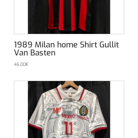
1989 Milan home Shirt Gullit
Van Basten
46,00
€