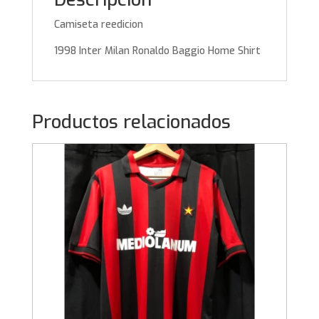
Camiseta reedicion
1998 Inter Milan Ronaldo Baggio Home Shirt
Productos relacionados