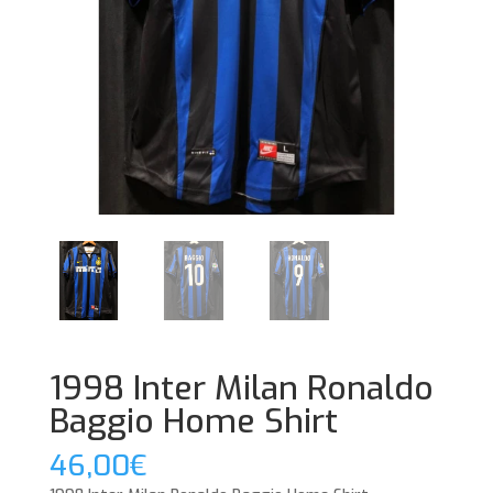
1998 Inter Milan Ronaldo
Baggio Home Shirt
46,00
€