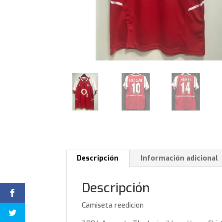
Descripción
Información adicional
Descripción
Camiseta reedicion