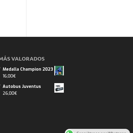
MÁS VALORADOS
Medalla Champion 2023
16,00
€
Autobus Juventus
26,00
€