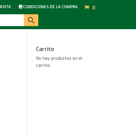
UENTA
CONDICIONES DE LA COMPRA
0
Carrito
No hay productos en el
carrito.