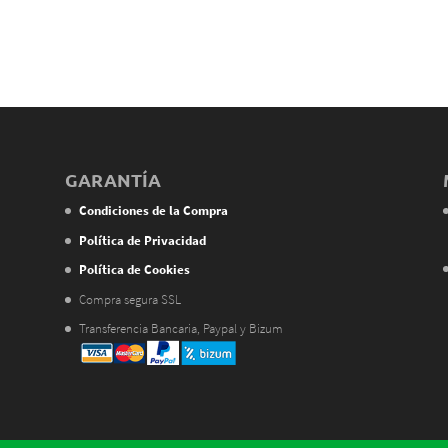
GARANTÍA
Condiciones de la Compra
Política de Privacidad
Política de Cookies
Compra segura SSL
Transferencia Bancaria, Paypal y Bizum