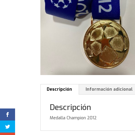
Descripción
Información adicional
Descripción
Medalla Champion 2012