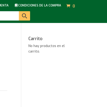
UENTA
CONDICIONES DE LA COMPRA
0
Carrito
No hay productos en el
carrito.