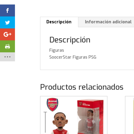
Descripción
Información adicional
Descripción
Figuras
SoocerStar Figuras PSG
Productos relacionados