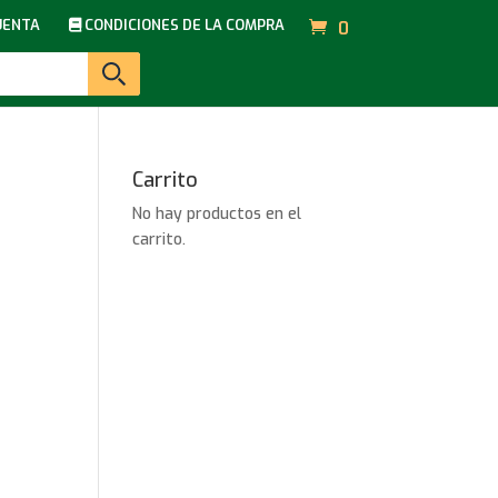
UENTA
CONDICIONES DE LA COMPRA
0
Carrito
No hay productos en el
carrito.