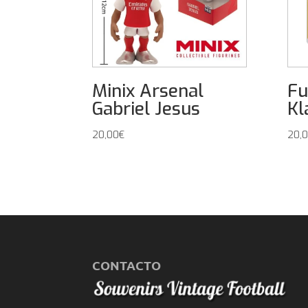
Minix Arsenal
Fu
Gabriel Jesus
Kl
20,00
€
20,
CONTACTO