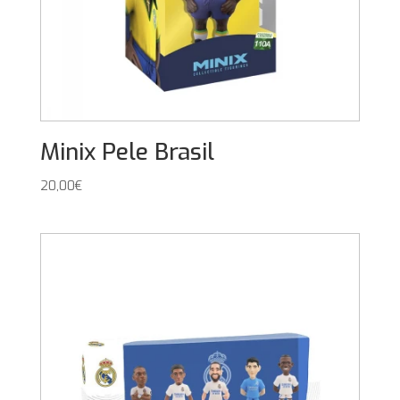
Minix Pele Brasil
20,00
€