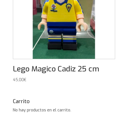
Lego Magico Cadiz 25 cm
45,00
€
Carrito
No hay productos en el carrito.