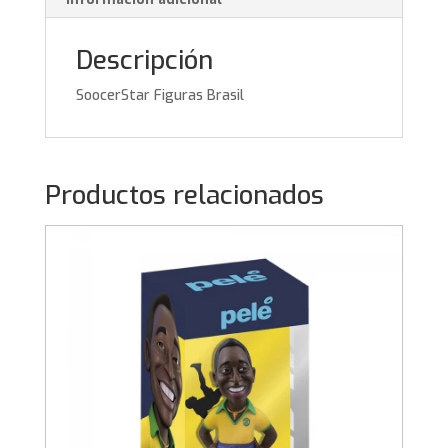
Descripción
SoocerStar Figuras Brasil
Productos relacionados