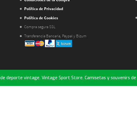
Política de Privacidad
Política de Cookies
Compra segura SSL
Transferencia Bancaria, Paypal y Bizum
e deporte vintage. Vintage Sport Store. Camisetas y souvenirs de