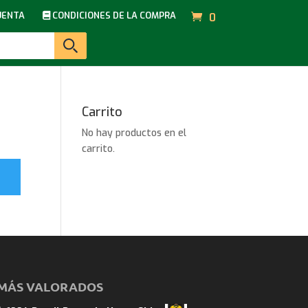
UENTA
CONDICIONES DE LA COMPRA
0
Carrito
No hay productos en el
carrito.
MÁS VALORADOS