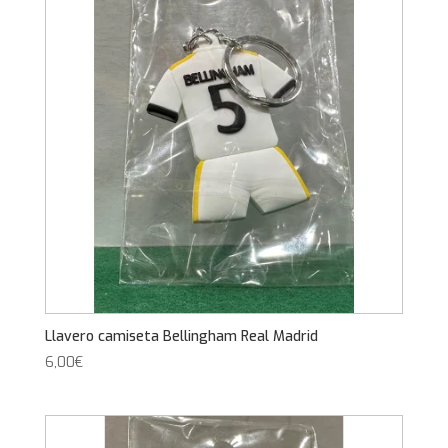
Llavero camiseta Bellingham Real Madrid
6,00
€