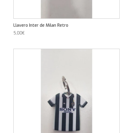
Llavero Inter de Milan Retro
5,00
€