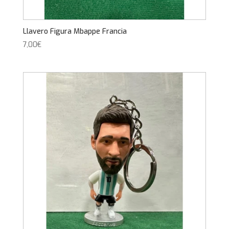
Llavero Figura Mbappe Francia
7,00
€