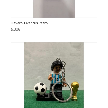
Llavero Juventus Retro
5,00
€