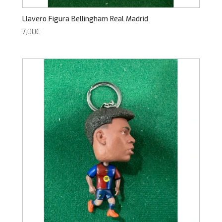
Llavero Figura Bellingham Real Madrid
7,00
€