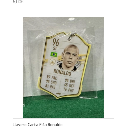
6,00
€
Llavero Carta Fifa Ronaldo