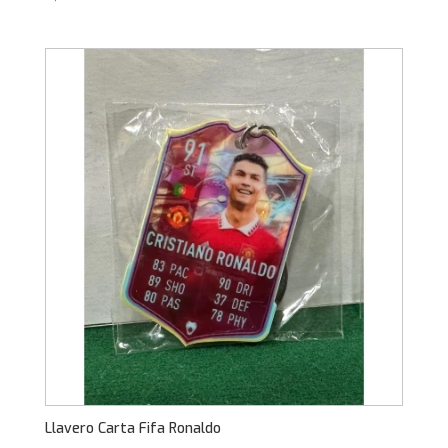
Llavero Carta Fifa Ronaldo