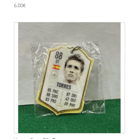
6,00
€