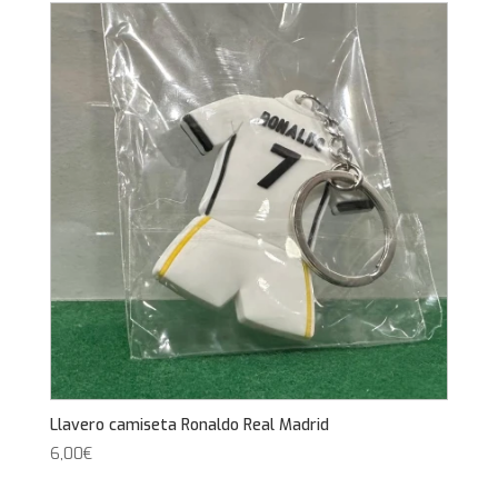
Llavero camiseta Ronaldo Real Madrid
6,00
€