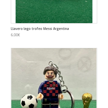
Llavero lego trofeo Messi Argentina
6,00
€