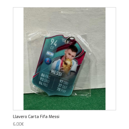
Llavero Carta Fifa Messi
6,00
€