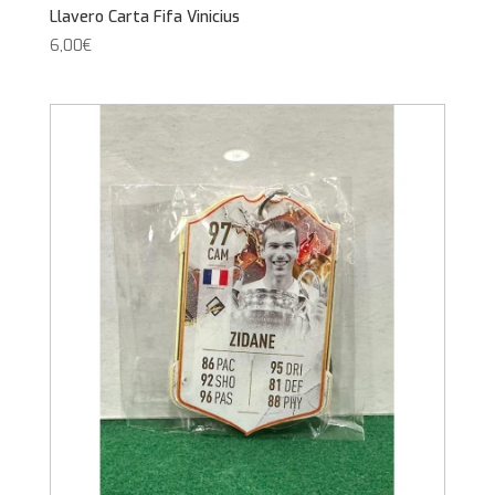
Llavero Carta Fifa Vinicius
6,00
€