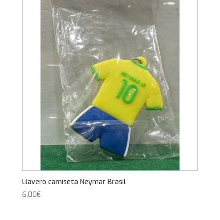
Llavero camiseta Neymar Brasil
6,00
€