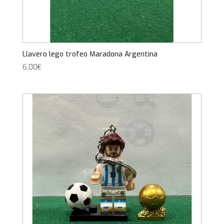
Llavero lego trofeo Maradona Argentina
6,00
€