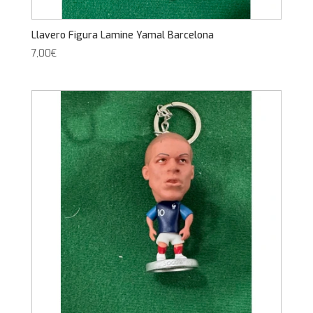
Llavero Figura Lamine Yamal Barcelona
7,00
€