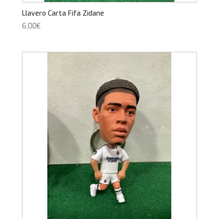
Llavero Carta Fifa Zidane
6,00
€