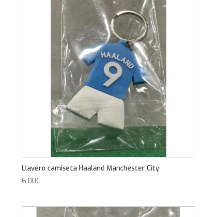
Llavero camiseta Haaland Manchester City
6,00
€