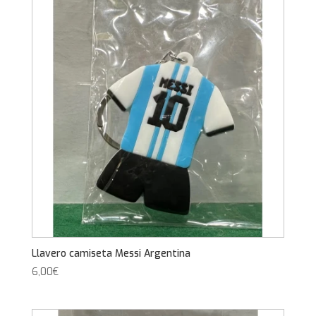
Llavero camiseta Messi Argentina
6,00
€