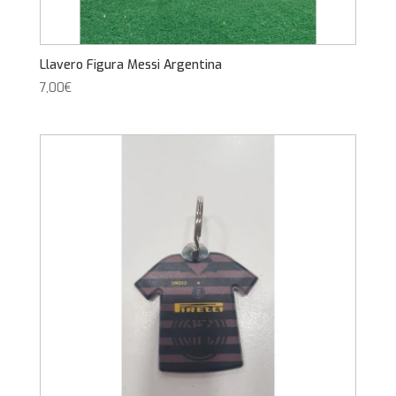
Llavero Figura Messi Argentina
7,00
€