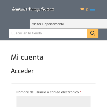
0
Mi cuenta
Acceder
Obligatorio
Nombre de usuario o correo electrónico
*