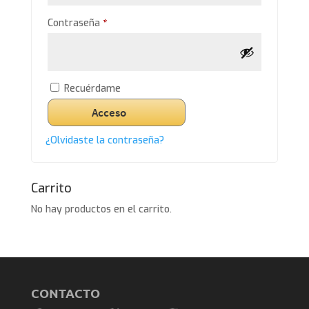
Obligatorio
Contraseña
*
Recuérdame
Acceso
¿Olvidaste la contraseña?
Carrito
No hay productos en el carrito.
CONTACTO