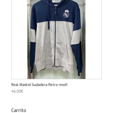
Real Madrid Sudadera Retro mod1
46,00
€
Carrito