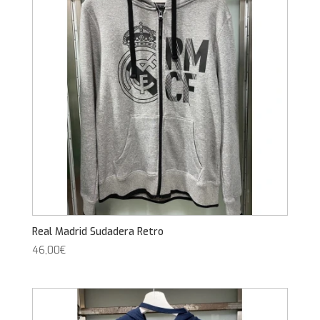
Real Madrid Sudadera Retro
46,00
€