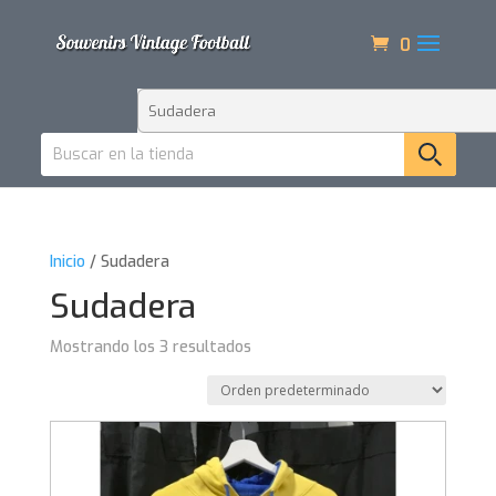
0
Inicio
/ Sudadera
Sudadera
Mostrando los 3 resultados