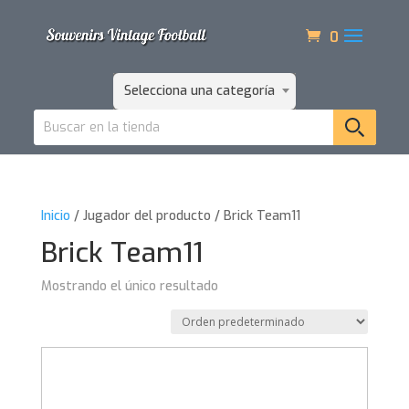
0
Selecciona una categoría
Inicio
/ Jugador del producto / Brick Team11
Brick Team11
Mostrando el único resultado