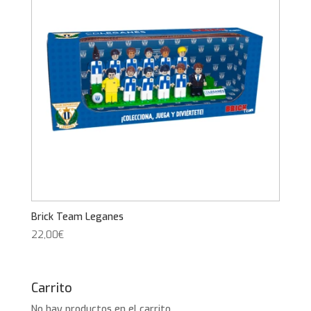
Brick Team Leganes
22,00
€
Carrito
No hay productos en el carrito.