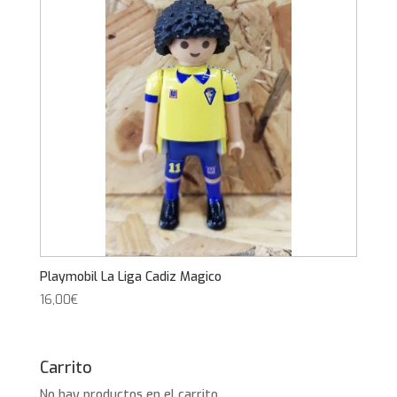
Playmobil La Liga Cadiz Magico
16,00
€
Carrito
No hay productos en el carrito.