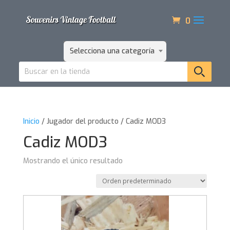
0
Selecciona una categoría
Inicio
/ Jugador del producto / Cadiz MOD3
Cadiz MOD3
Mostrando el único resultado