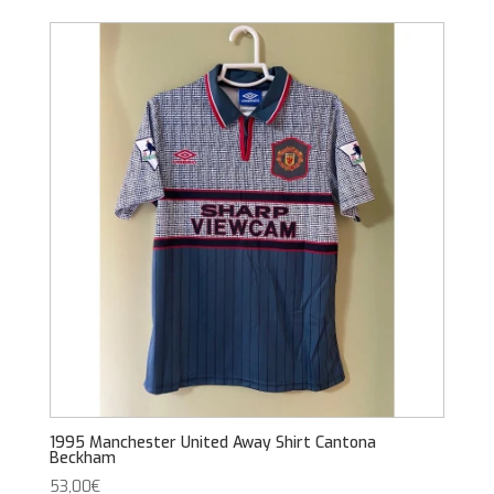
1995 Manchester United Away Shirt Cantona
Beckham
53,00
€