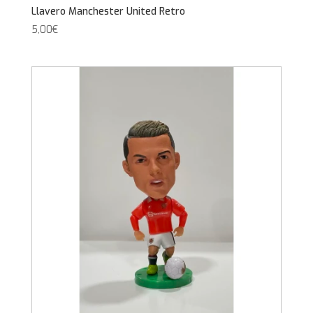
Llavero Manchester United Retro
5,00
€