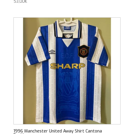
53,00
€
1996 Manchester United Away Shirt Cantona