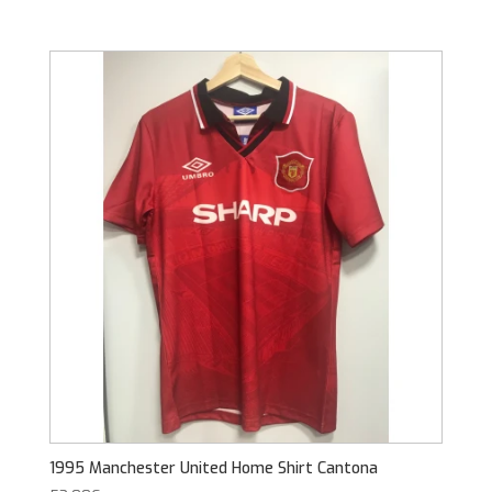
1995 Manchester United Home Shirt Cantona