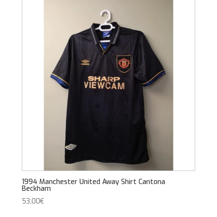
1994 Manchester United Away Shirt Cantona
Beckham
53,00
€