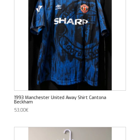
1993 Manchester United Away Shirt Cantona
Beckham
53,00
€