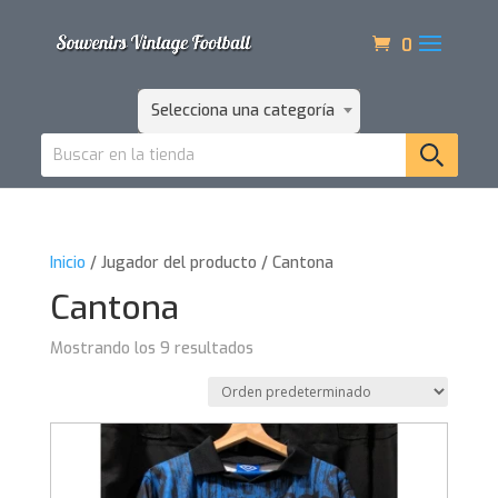
0
Selecciona una categoría
Inicio
/ Jugador del producto / Cantona
Cantona
Mostrando los 9 resultados