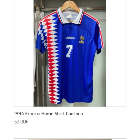
1994 Francia Home Shirt Cantona
53,00
€