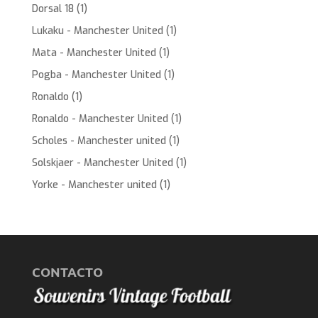
Dorsal 18
(1)
Lukaku - Manchester United
(1)
Mata - Manchester United
(1)
Pogba - Manchester United
(1)
Ronaldo
(1)
Ronaldo - Manchester United
(1)
Scholes - Manchester united
(1)
Solskjaer - Manchester United
(1)
Yorke - Manchester united
(1)
CONTACTO