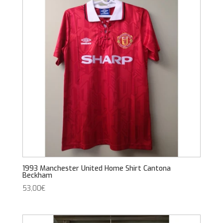
1993 Manchester United Home Shirt Cantona
Beckham
53,00
€