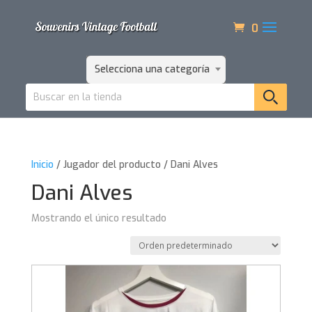
0
Selecciona una categoría
Inicio
/ Jugador del producto / Dani Alves
Dani Alves
Mostrando el único resultado