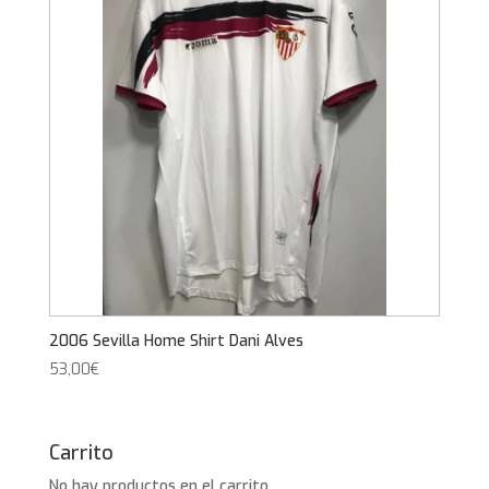
2006 Sevilla Home Shirt Dani Alves
53,00
€
Carrito
No hay productos en el carrito.