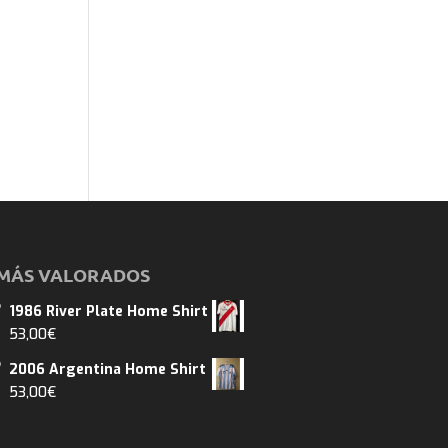
MÁS VALORADOS
1986 River Plate Home Shirt
53,00
€
2006 Argentina Home Shirt
53,00
€