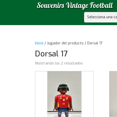
Selecciona una c
Inicio
/ Jugador del producto / Dorsal 17
Dorsal 17
Mostrando los 2 resultados