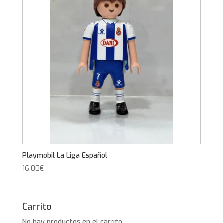
Playmobil La Liga Español
16,00
€
Carrito
No hay productos en el carrito.