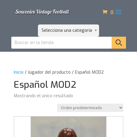
0
Selecciona una categoría
Inicio
/ Jugador del producto / Español MOD2
Español MOD2
Mostrando el único resultado