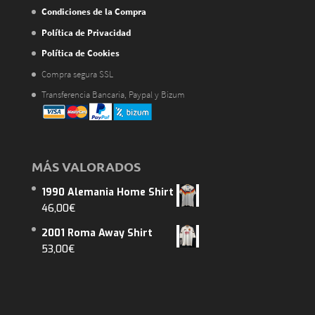
Condiciones de la Compra
Política de Privacidad
Política de Cookies
Compra segura SSL
Transferencia Bancaria, Paypal y Bizum
MÁS VALORADOS
1990 Alemania Home Shirt
46,00
€
2001 Roma Away Shirt
53,00
€