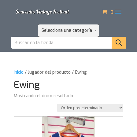
0
Selecciona una categoría
Inicio
/ Jugador del producto / Ewing
Ewing
Mostrando el único resultado