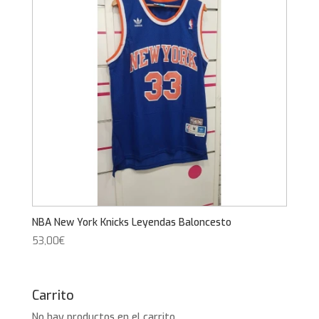
NBA New York Knicks Leyendas Baloncesto
53,00
€
Carrito
No hay productos en el carrito.