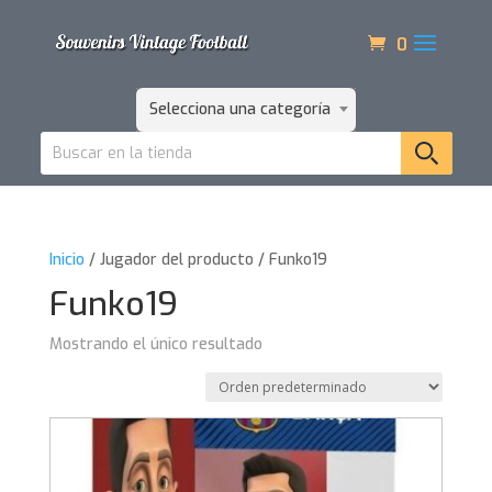
0
Selecciona una categoría
Inicio
/ Jugador del producto / Funko19
Funko19
Mostrando el único resultado