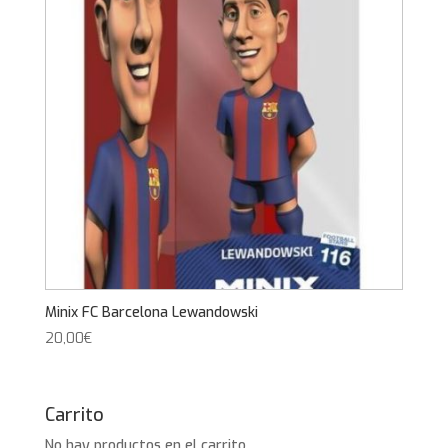
Minix FC Barcelona Lewandowski
20,00
€
Carrito
No hay productos en el carrito.