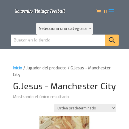
0
Selecciona una categoría
Inicio
/ Jugador del producto / G.Jesus - Manchester
City
G.Jesus - Manchester City
Mostrando el único resultado