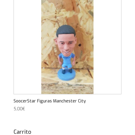
SoocerStar Figuras Manchester City
5,00
€
Carrito