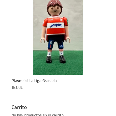
Playmobil La Liga Granada
16,00
€
Carrito
No hay productos en el carrito.