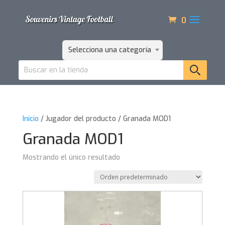
0
Selecciona una categoría
Inicio
/ Jugador del producto / Granada MOD1
Granada MOD1
Mostrando el único resultado