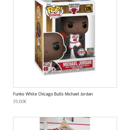
Funko White Chicago Bulls Michael Jordan
35,00
€