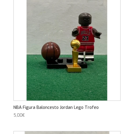
NBA Figura Baloncesto Jordan Lego Trofeo
5,00
€