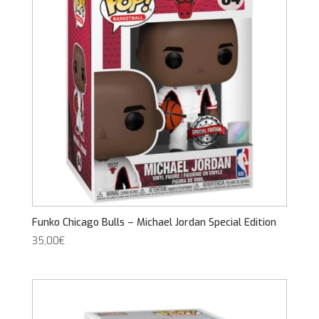
Funko Chicago Bulls – Michael Jordan Special Edition
35,00
€