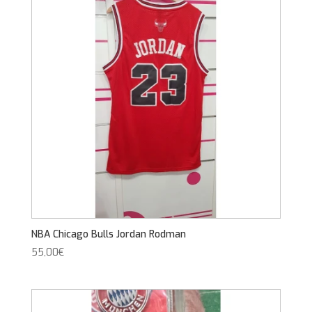
NBA Chicago Bulls Jordan Rodman
55,00
€