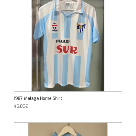
1987 Malaga Home Shirt
46,00
€