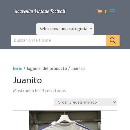
0
Selecciona una categoría
Inicio
/ Jugador del producto / Juanito
Juanito
Mostrando los 3 resultados