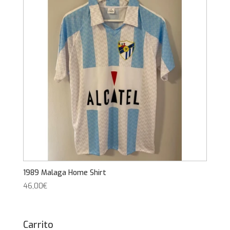
1989 Malaga Home Shirt
46,00
€
Carrito