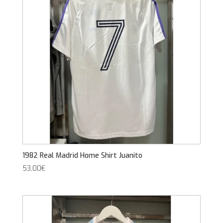
1982 Real Madrid Home Shirt Juanito
53,00
€