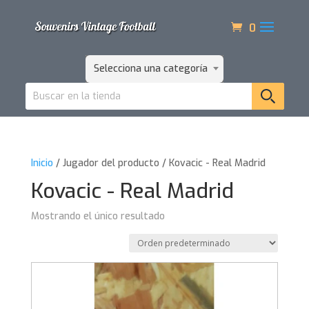
0
Selecciona una categoría
Inicio
/ Jugador del producto / Kovacic - Real Madrid
Kovacic - Real Madrid
Mostrando el único resultado