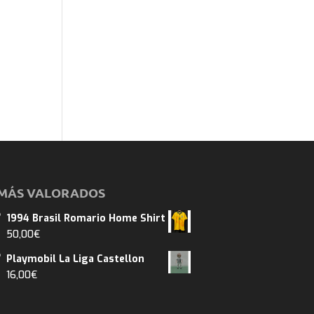
MÁS VALORADOS
1994 Brasil Romario Home Shirt
50,00
€
Playmobil La Liga Castellon
16,00
€