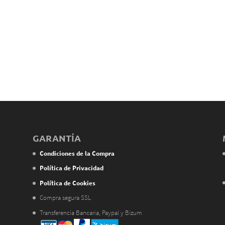
GARANTÍA
Condiciones de la Compra
Política de Privacidad
Política de Cookies
Compra segura SSL
Transferencia Bancaria, Paypal y Bizum