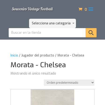
0
Selecciona una categoría
Inicio
/ Jugador del producto / Morata - Chelsea
Morata - Chelsea
Mostrando el único resultado