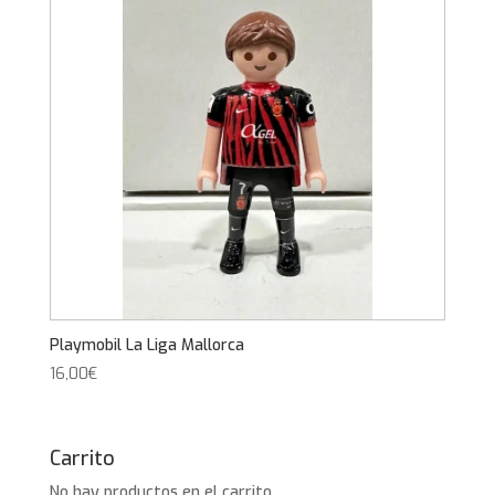
Playmobil La Liga Mallorca
16,00
€
Carrito
No hay productos en el carrito.