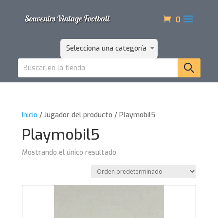
0
Selecciona una categoría
Inicio
/ Jugador del producto / Playmobil5
Playmobil5
Mostrando el único resultado