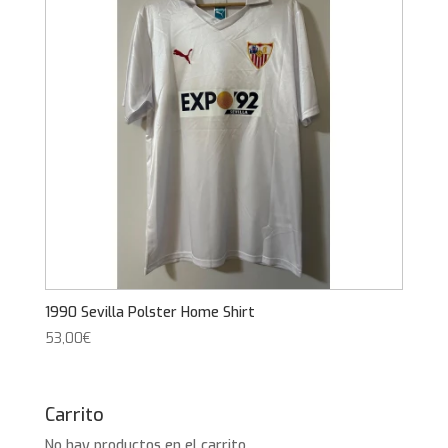
1990 Sevilla Polster Home Shirt
53,00
€
Carrito
No hay productos en el carrito.