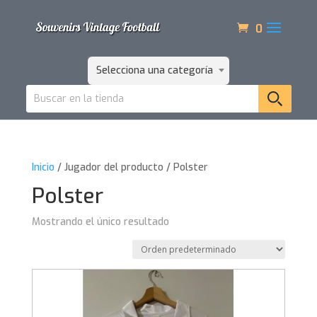
0
Selecciona una categoría
Inicio
/ Jugador del producto / Polster
Polster
Mostrando el único resultado