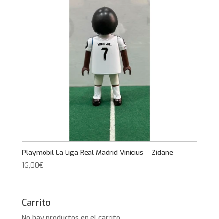
Playmobil La Liga Real Madrid Vinicius – Zidane
16,00
€
Carrito
No hay productos en el carrito.