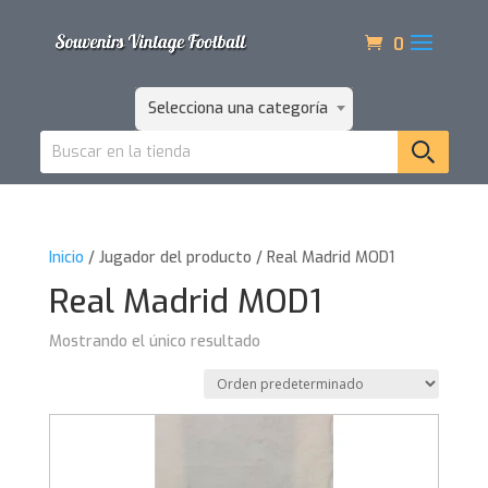
0
Selecciona una categoría
Inicio
/ Jugador del producto / Real Madrid MOD1
Real Madrid MOD1
Mostrando el único resultado