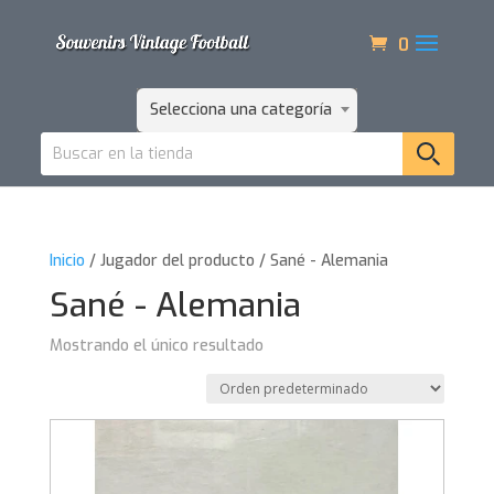
0
Selecciona una categoría
Inicio
/ Jugador del producto / Sané - Alemania
Sané - Alemania
Mostrando el único resultado