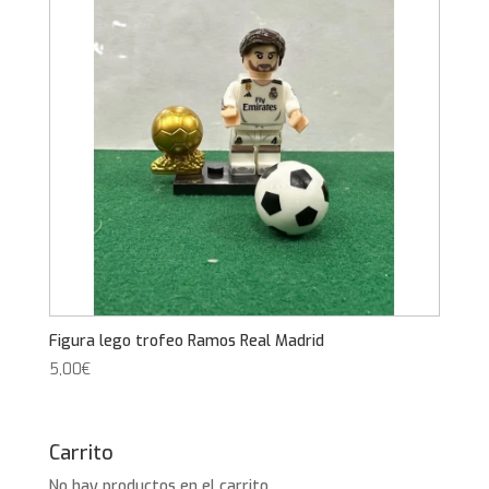
Figura lego trofeo Ramos Real Madrid
5,00
€
Carrito
No hay productos en el carrito.