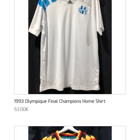
1993 Olympique Final Champions Home Shirt
53,00
€