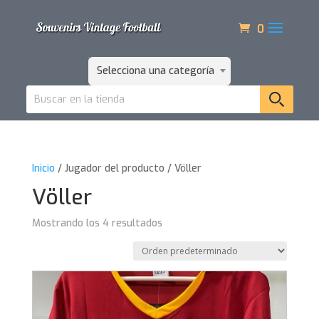
0
Selecciona una categoría
Inicio
/ Jugador del producto / Völler
Völler
Mostrando los 4 resultados