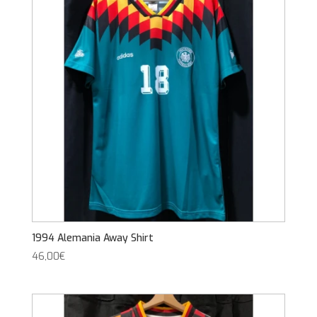
1994 Alemania Away Shirt
46,00
€