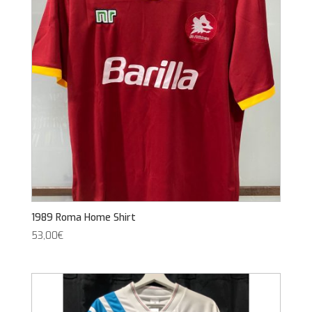
1989 Roma Home Shirt
53,00
€