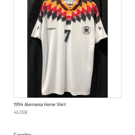
1994 Alemania Home Shirt
46,00
€