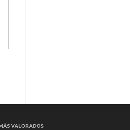
MÁS VALORADOS