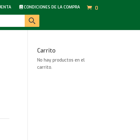
UENTA
CONDICIONES DE LA COMPRA
0
Carrito
No hay productos en el
carrito.