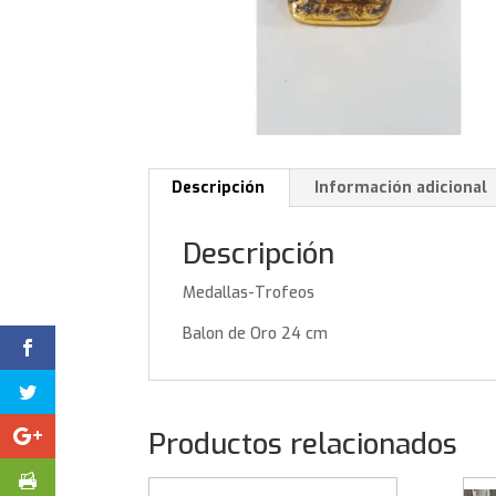
Descripción
Información adicional
Descripción
Medallas-Trofeos
Balon de Oro 24 cm
Productos relacionados