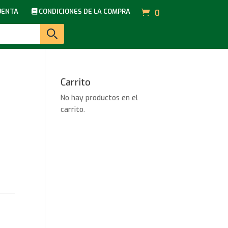
UENTA
CONDICIONES DE LA COMPRA
0
Carrito
No hay productos en el
carrito.