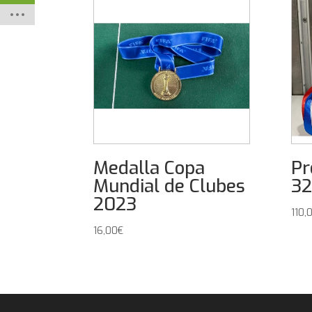
Medalla Copa
Pr
Mundial de Clubes
32
2023
110,
16,00
€