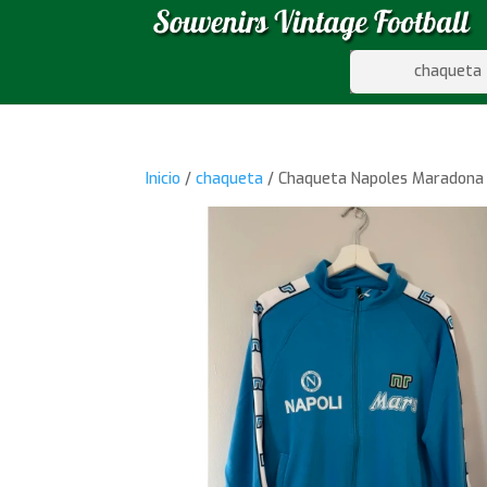
chaqueta
Inicio
/
chaqueta
/ Chaqueta Napoles Maradona