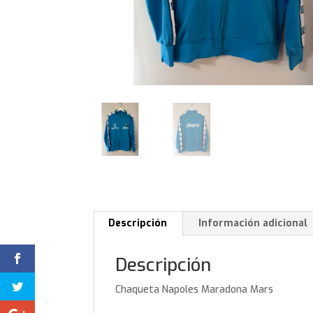
Descripción
Información adicional
Descripción
Chaqueta Napoles Maradona Mars