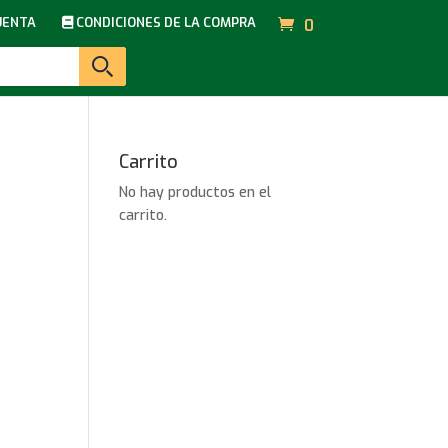
UENTA
CONDICIONES DE LA COMPRA
0
Carrito
No hay productos en el
carrito.