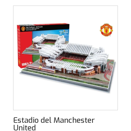
Estadio del Manchester
United