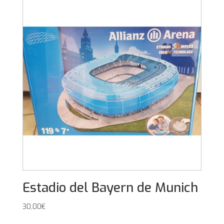
Estadio del Bayern de Munich
30,00
€