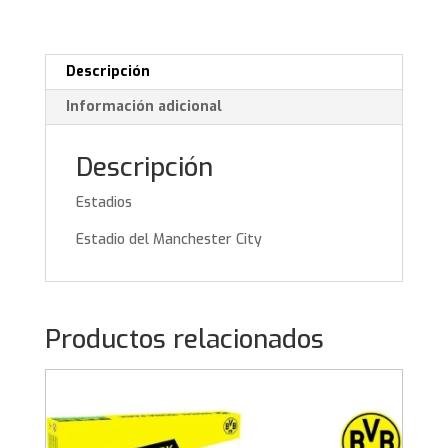
Descripción
Información adicional
Descripción
Estadios
Estadio del Manchester City
Productos relacionados