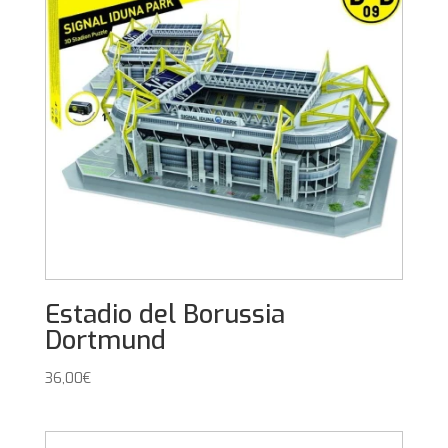
Estadio del Borussia
Dortmund
36,00
€