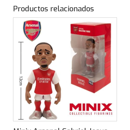
Productos relacionados