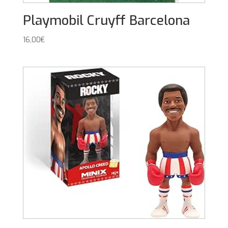
Playmobil Cruyff Barcelona
16,00
€