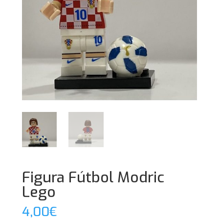
Figura Fútbol Modric
Lego
4,00
€