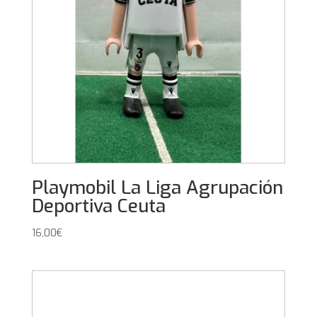
Playmobil La Liga Agrupación
Deportiva Ceuta
16,00
€