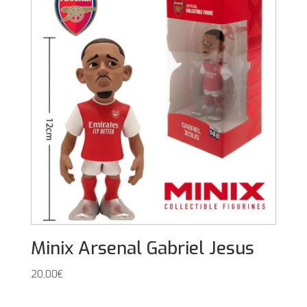
Minix Arsenal Gabriel Jesus
20,00
€