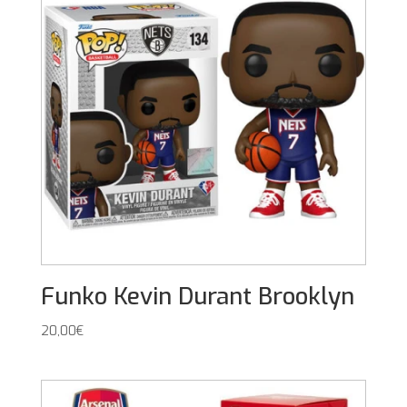
Funko Kevin Durant Brooklyn
20,00
€