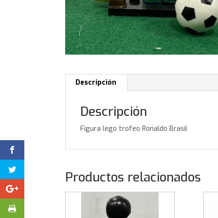
Descripción
Descripción
Figura lego trofeo Ronaldo Brasil
Productos relacionados