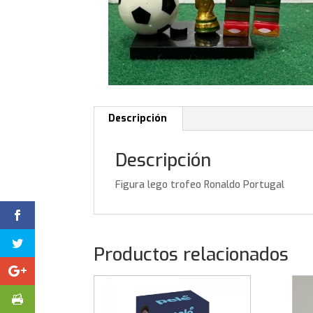
Descripción
Descripción
Figura lego trofeo Ronaldo Portugal
Productos relacionados