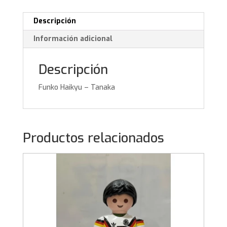
Descripción
Información adicional
Descripción
Funko Haikyu – Tanaka
Productos relacionados