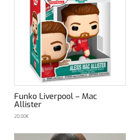
Funko Liverpool – Mac
Allister
20,00
€