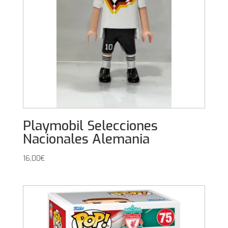
Playmobil Selecciones
Nacionales Alemania
16,00
€