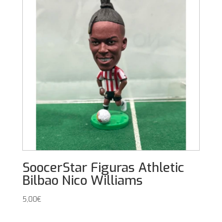
SoocerStar Figuras Athletic
Bilbao Nico Williams
5,00
€