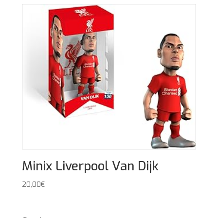
Minix Liverpool Van Dijk
20,00
€