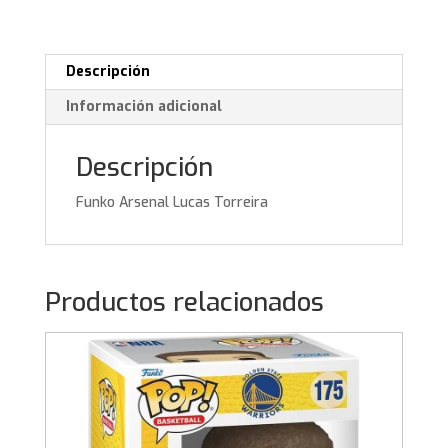
Descripción
Información adicional
Descripción
Funko Arsenal Lucas Torreira
Productos relacionados