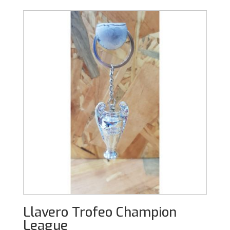
Llavero Trofeo Champion
League