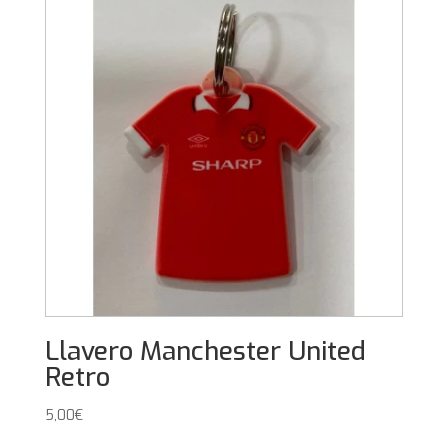
Llavero Manchester United
Retro
5,00
€