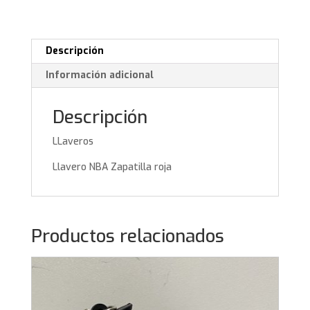
Descripción
Información adicional
Descripción
LLaveros
Llavero NBA Zapatilla roja
Productos relacionados