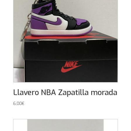
Llavero NBA Zapatilla morada
6,00
€