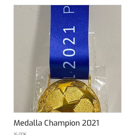
Medalla Champion 2021
16,00
€