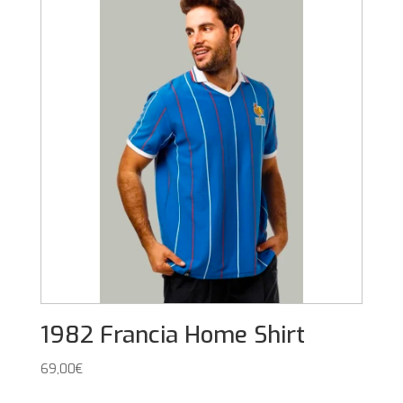
1982 Francia Home Shirt
69,00
€