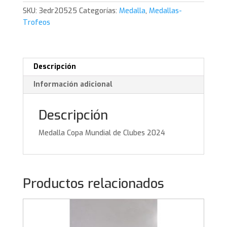
Clubes
SKU:
3edr20525
Categorías:
Medalla
,
Medallas-
2024
Trofeos
cantidad
Descripción
Información adicional
Descripción
Medalla Copa Mundial de Clubes 2024
Productos relacionados