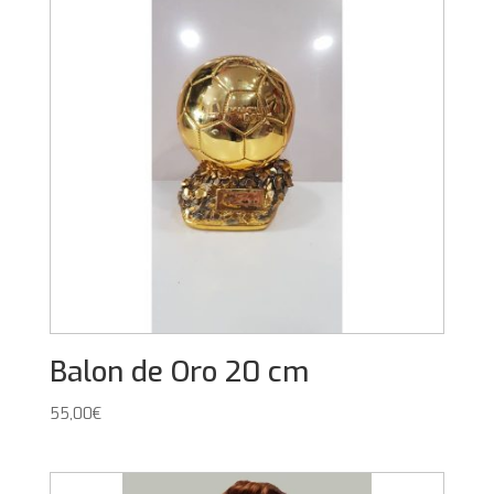
Balon de Oro 20 cm
55,00
€