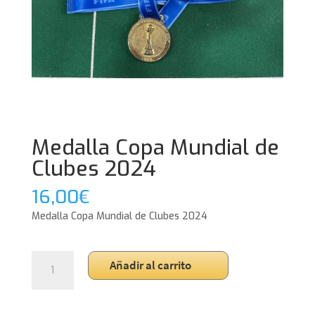
Medalla Copa Mundial de
Clubes 2024
16,00
€
Medalla Copa Mundial de Clubes 2024
Medalla
Añadir al carrito
Copa
Mundial
de