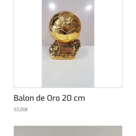
Balon de Oro 20 cm
55,00
€