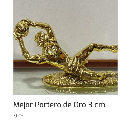
Mejor Portero de Oro 3 cm
7,00
€