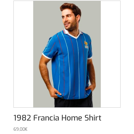
1982 Francia Home Shirt
69,00
€