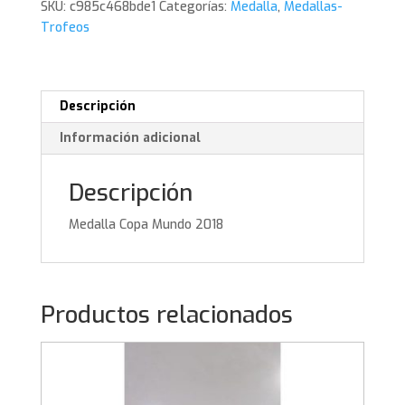
SKU:
c985c468bde1
Categorías:
Medalla
,
Medallas-
Trofeos
Descripción
Información adicional
Descripción
Medalla Copa Mundo 2018
Productos relacionados