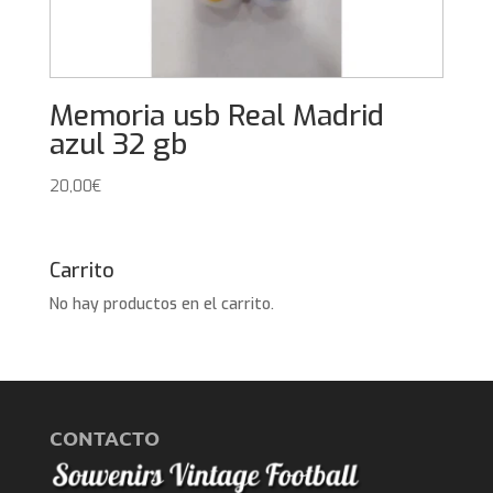
Memoria usb Real Madrid
azul 32 gb
20,00
€
Carrito
No hay productos en el carrito.
CONTACTO