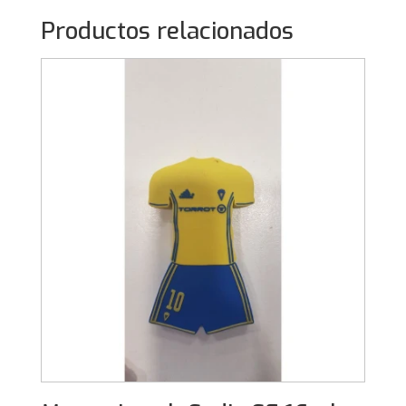
Productos relacionados