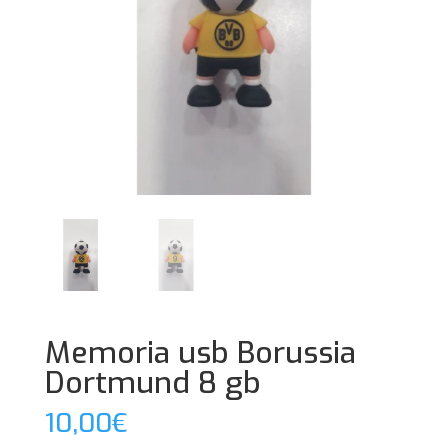
Memoria usb Borussia
Dortmund 8 gb
10,00
€