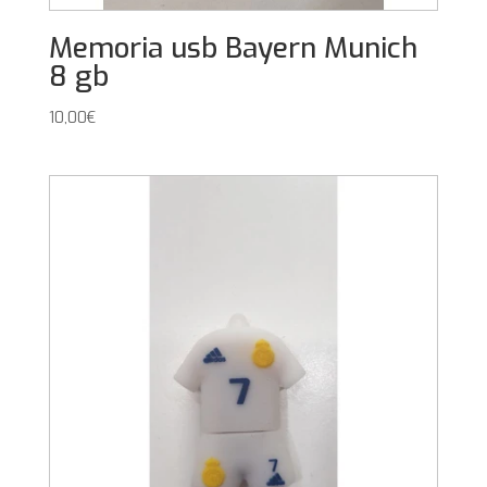
Memoria usb Bayern Munich
8 gb
10,00
€