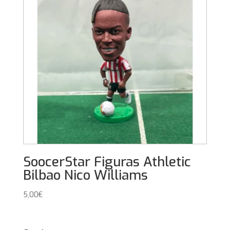
SoocerStar Figuras Athletic
Bilbao Nico Williams
5,00
€