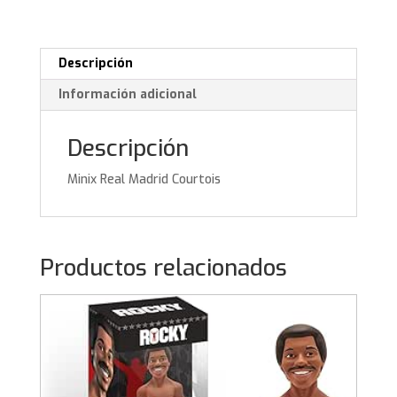
Descripción
Información adicional
Descripción
Minix Real Madrid Courtois
Productos relacionados