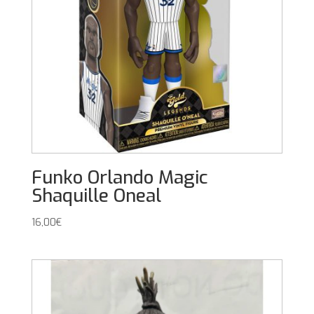
Funko Orlando Magic
Shaquille Oneal
16,00
€