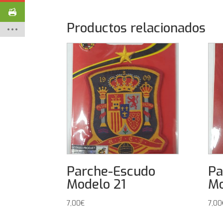
Productos relacionados
Parche-Escudo
Pa
Modelo 21
Mo
7,00
€
7,00