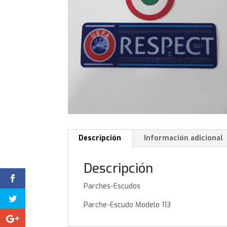
Descripción
Información adicional
Descripción
Parches-Escudos
Parche-Escudo Modelo 113