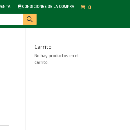
UENTA
CONDICIONES DE LA COMPRA
0
Carrito
No hay productos en el
carrito.