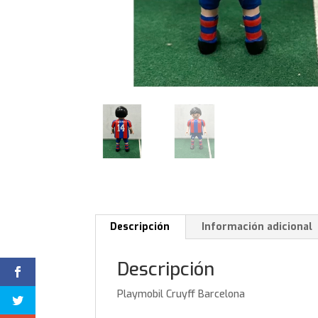
Descripción
Información adicional
Descripción
Playmobil Cruyff Barcelona