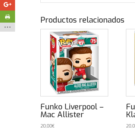
Productos relacionados
Funko Liverpool –
Fu
Mac Allister
Kl
20,00
€
20,