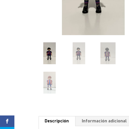
Descripción
Información adicional