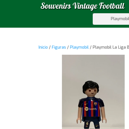
Playmobi
Inicio
/
Figuras
/
Playmobil
/ Playmobil La Liga 