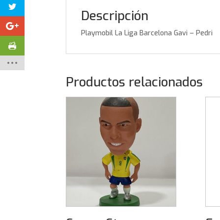
Descripción
Playmobil La Liga Barcelona Gavi – Pedri
Productos relacionados