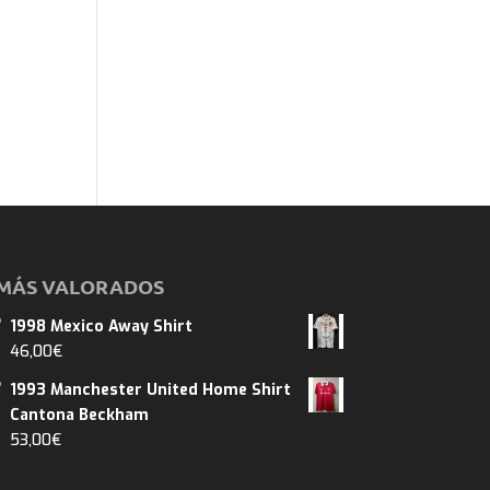
MÁS VALORADOS
1998 Mexico Away Shirt
46,00
€
1993 Manchester United Home Shirt
Cantona Beckham
53,00
€