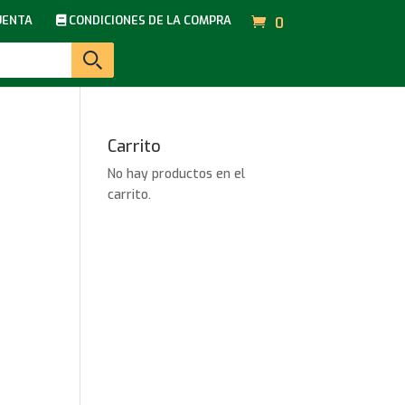
UENTA
CONDICIONES DE LA COMPRA
0
Carrito
No hay productos en el
carrito.