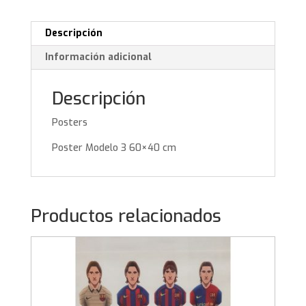
Descripción
Información adicional
Descripción
Posters
Poster Modelo 3 60×40 cm
Productos relacionados