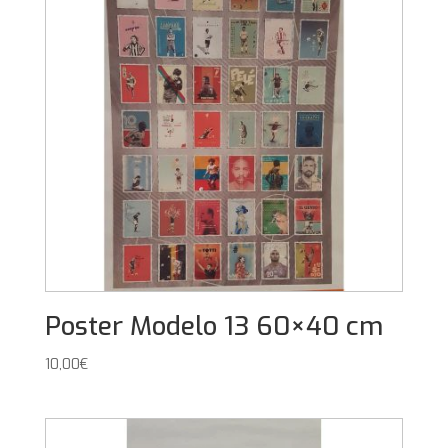
Poster Modelo 13 60×40 cm
10,00
€