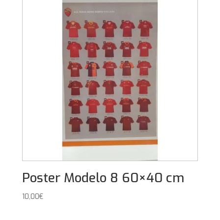
Poster Modelo 8 60×40 cm
10,00
€